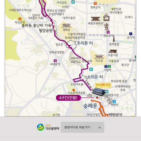
관련사이트 바로가기