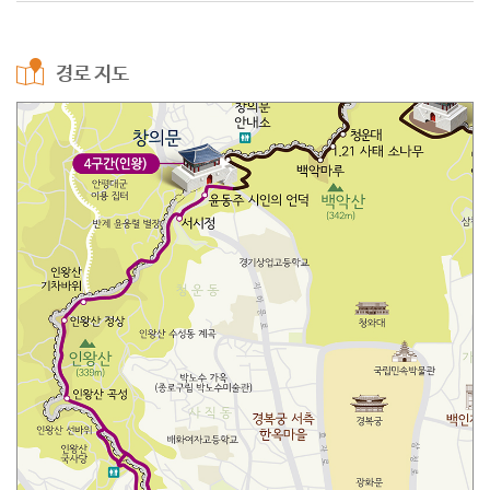
경로 지도