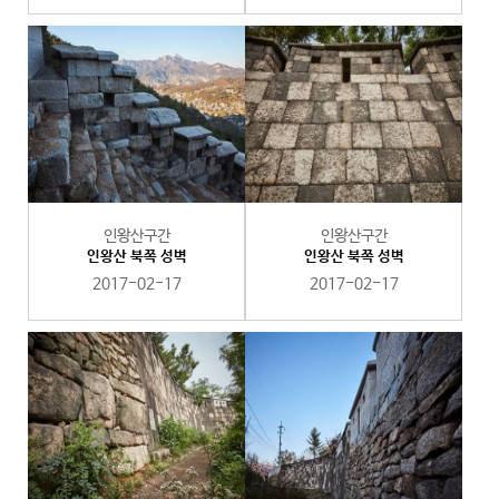
인왕산구간
인왕산구간
인왕산 북쪽 성벽
인왕산 북쪽 성벽
2017-02-17
2017-02-17