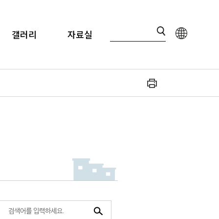
갤러리
자료실