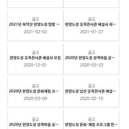
공고
공고
2021년 북악산 한양도성 탐방 해설사 모집 공고
한양도성 유적전시관 해설사 최종 합격자 안내
2021-02-02
2021-01-27
공고
공고
한양도성 유적전시관 해설사 모집
2020년 한양도성 성곽마을 공동체사업 공모 선정결과
2020-12-01
2020-03-23
공고
공고
2020년 한양도성 문화체험 프로그램 선정결과
한양도성 남산 유적전시관 해설사 최종 합격자 공고
2020-03-09
2020-02-10
공고
공고
2020년 한양도성 성곽마을 공동체사업 지원계획 공고
한양도성 문화·체험 프로그램 민간공모사업 공모