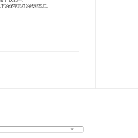
 2013年,
地下的保存完好的城郭基底。