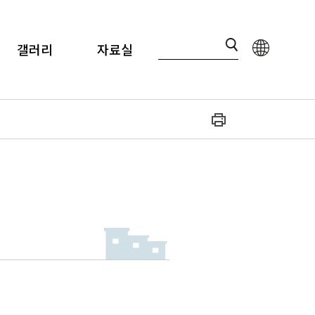
갤러리
자료실