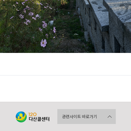
관련사이트 바로가기