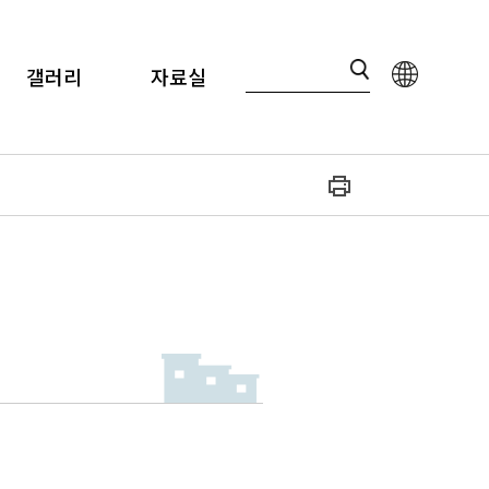
갤러리
자료실