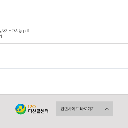
및자기소개서등.pdf
관련사이트 바로가기