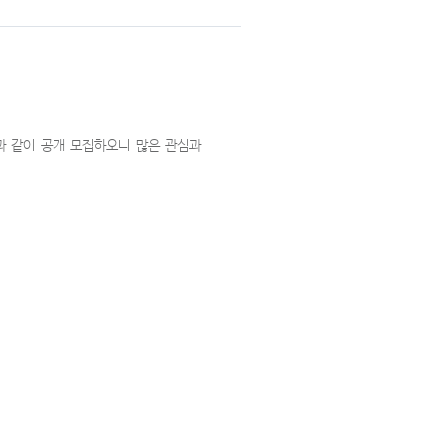
 같이 공개 모집하오니 많은 관심과