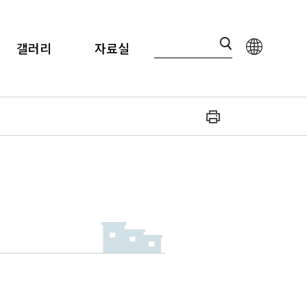
갤러리
자료실