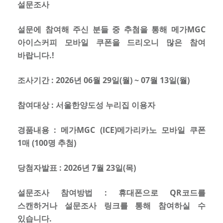
설문조사
설문에 참여해 주신 분들 중 추첨을 통해 메가MGC
아이스커피 모바일 쿠폰을 드리오니 많은 참여
바랍니다.!
조사기간 : 2026년 06월 29일(월) ~ 07월 13일(월)
참여대상 : 서울한양도성 누리집 이용자
경품내용 : 메가MGC (ICE)메가리카노 모바일 쿠폰
1매 (100명 추첨)
당첨자발표 : 2026년 7월 23일(목)
설문조사 참여방법 : 휴대폰으로 QR코드를
스캔하거나 설문조사 링크를 통해 참여하실 수
있습니다.